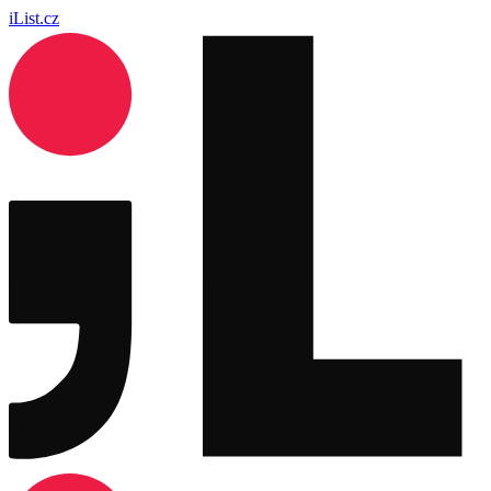
iList.cz