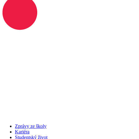
Zprávy ze školy
Kariéra
Studentský život