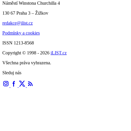
Náměstí Winstona Churchilla 4
130 67 Praha 3 – Žižkov
redakce@ilist.cz
Podmínky a cookies
ISSN 1213-8568
Copyright © 1998 - 2026
iLIST.cz
Všechna práva vyhrazena.
Sleduj nás