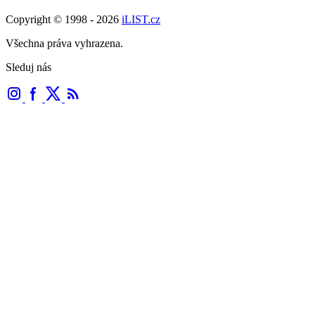
Copyright © 1998 - 2026
iLIST.cz
Všechna práva vyhrazena.
Sleduj nás