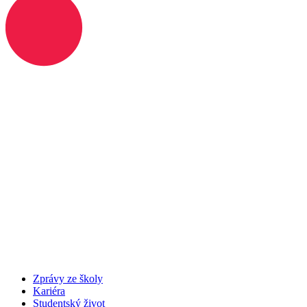
Zprávy ze školy
Kariéra
Studentský život