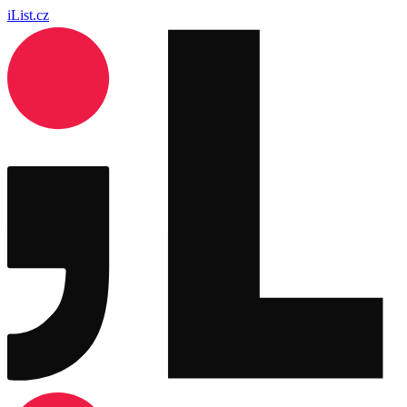
iList.cz