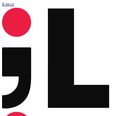
iList.cz