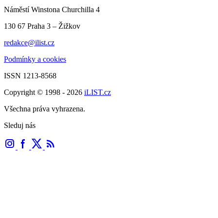
Náměstí Winstona Churchilla 4
130 67 Praha 3 – Žižkov
redakce@ilist.cz
Podmínky a cookies
ISSN 1213-8568
Copyright © 1998 - 2026
iLIST.cz
Všechna práva vyhrazena.
Sleduj nás