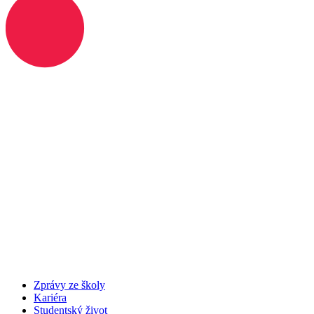
Zprávy ze školy
Kariéra
Studentský život