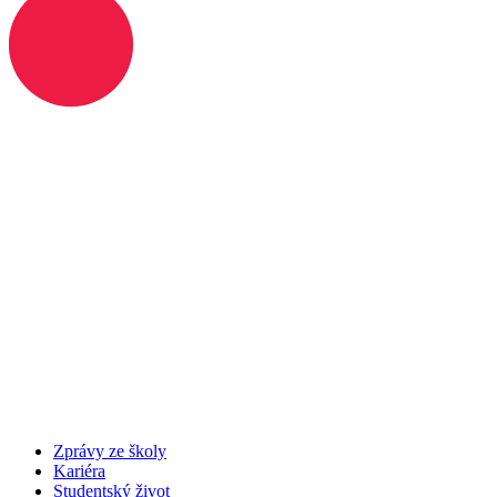
Zprávy ze školy
Kariéra
Studentský život