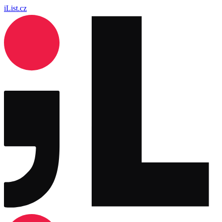
iList.cz