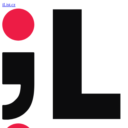
iList.cz