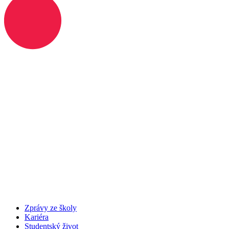
Zprávy ze školy
Kariéra
Studentský život