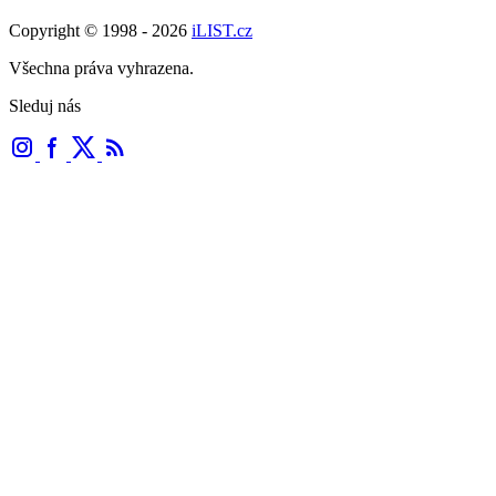
Copyright © 1998 - 2026
iLIST.cz
Všechna práva vyhrazena.
Sleduj nás