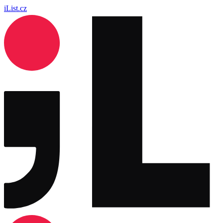
iList.cz