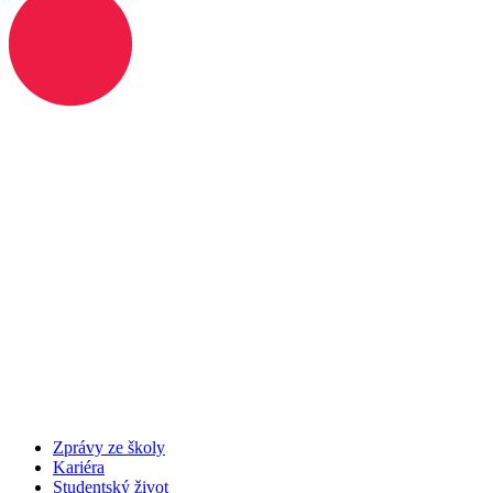
Zprávy ze školy
Kariéra
Studentský život