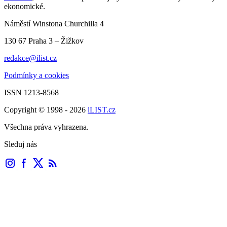
ekonomické.
Náměstí Winstona Churchilla 4
130 67 Praha 3 – Žižkov
redakce@ilist.cz
Podmínky a cookies
ISSN 1213-8568
Copyright © 1998 - 2026
iLIST.cz
Všechna práva vyhrazena.
Sleduj nás