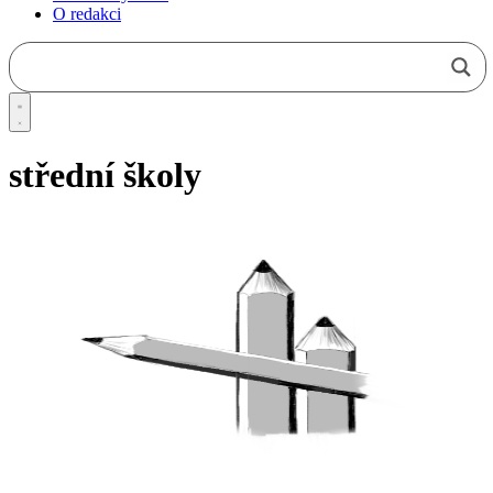
O redakci
střední školy