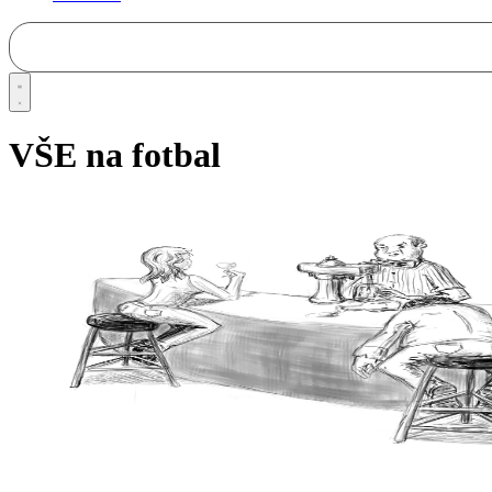
VŠE na fotbal