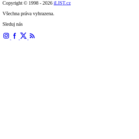
Copyright © 1998 - 2026
iLIST.cz
Všechna práva vyhrazena.
Sleduj nás