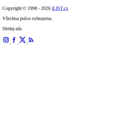
Copyright © 1998 - 2026
iLIST.cz
Všechna práva vyhrazena.
Sleduj nás