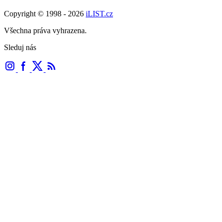
Copyright © 1998 - 2026
iLIST.cz
Všechna práva vyhrazena.
Sleduj nás