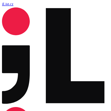
iList.cz