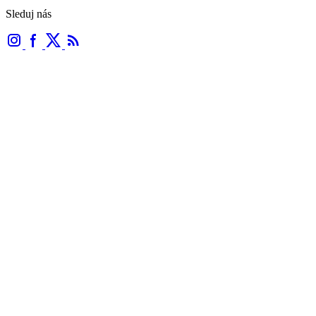
Sleduj nás