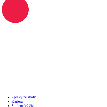
Zprávy ze školy
Kariéra
Studentský život