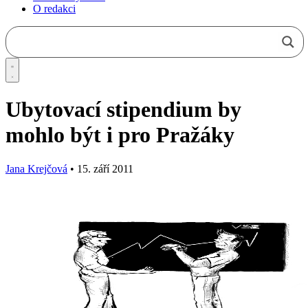
O redakci
Ubytovací stipendium by
mohlo být i pro Pražáky
Jana Krejčová
•
15. září 2011