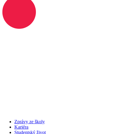
Zprávy ze školy
Kariéra
Studentský život