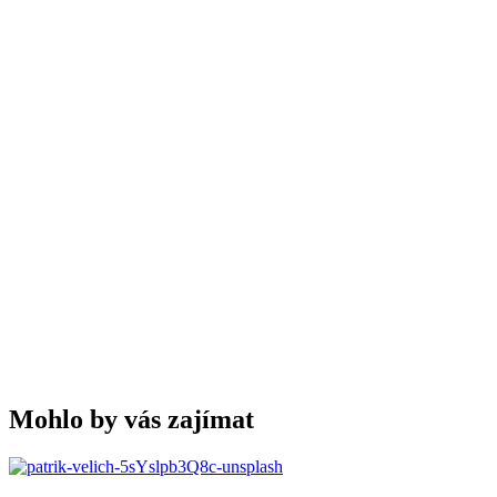
Mohlo by vás zajímat