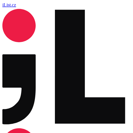
iList.cz