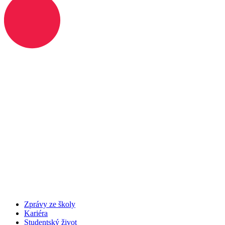
Zprávy ze školy
Kariéra
Studentský život