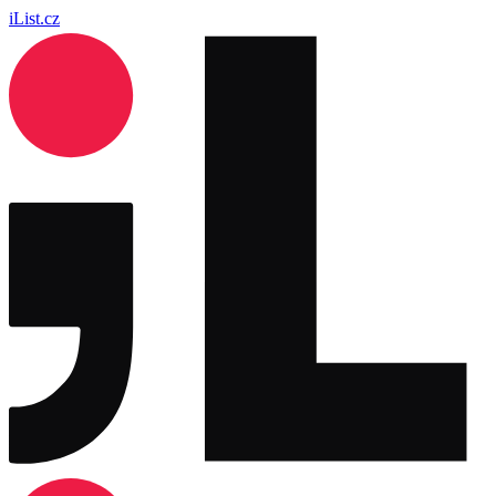
iList.cz