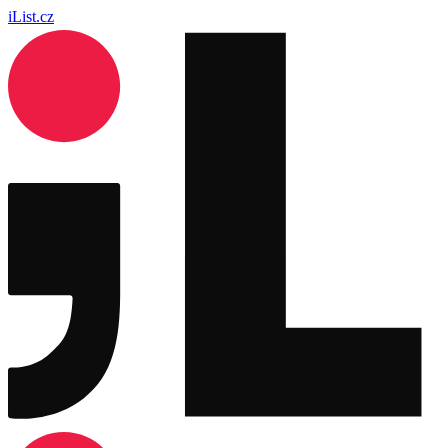
iList.cz