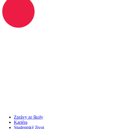
Zprávy ze školy
Kariéra
Studentský život