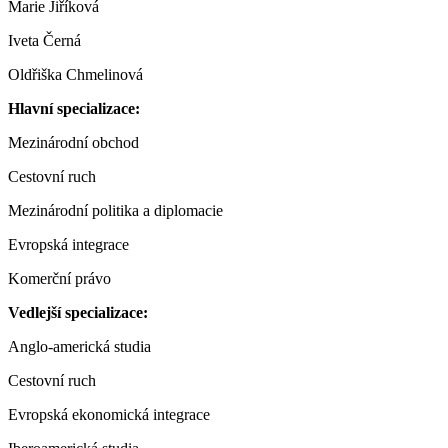
Marie Jiříková
Iveta Černá
Oldřiška Chmelinová
Hlavní specializace:
Mezinárodní obchod
Cestovní ruch
Mezinárodní politika a diplomacie
Evropská integrace
Komerční právo
Vedlejší specializace:
Anglo-americká studia
Cestovní ruch
Evropská ekonomická integrace