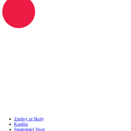
Zprávy ze školy
Kariéra
Studentský život