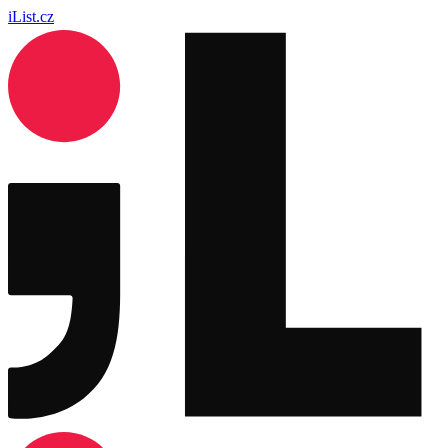
iList.cz