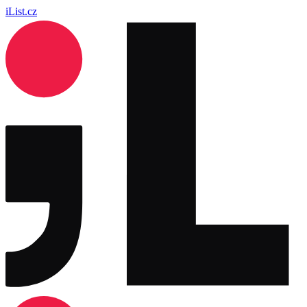
iList.cz