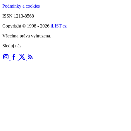
Podmínky a cookies
ISSN 1213-8568
Copyright © 1998 - 2026
iLIST.cz
Všechna práva vyhrazena.
Sleduj nás