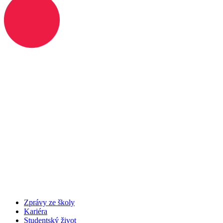
Zprávy ze školy
Kariéra
Studentský život