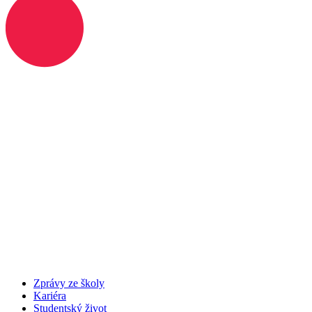
Zprávy ze školy
Kariéra
Studentský život