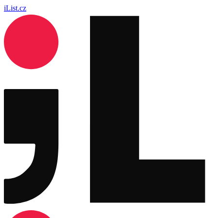
iList.cz