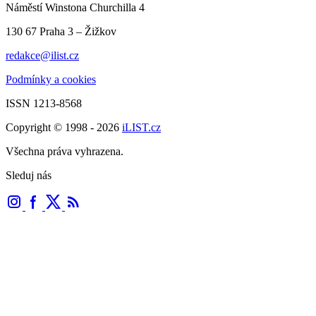
Náměstí Winstona Churchilla 4
130 67 Praha 3 – Žižkov
redakce@ilist.cz
Podmínky a cookies
ISSN 1213-8568
Copyright © 1998 - 2026
iLIST.cz
Všechna práva vyhrazena.
Sleduj nás