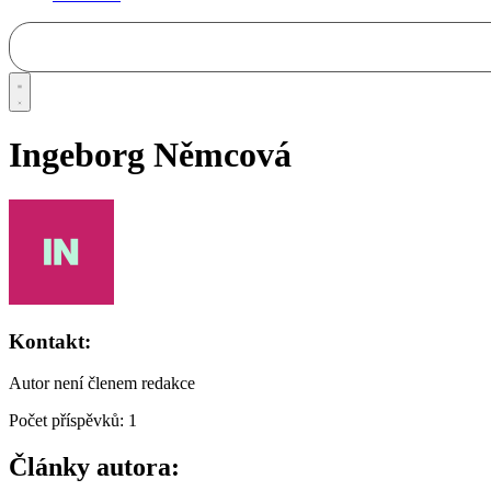
Ingeborg Němcová
Kontakt:
Autor není členem redakce
Počet příspěvků: 1
Články autora: