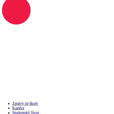
Zprávy ze školy
Kariéra
Studentský život