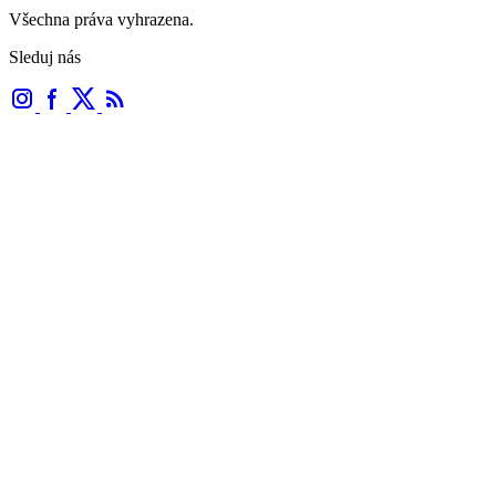
Všechna práva vyhrazena.
Sleduj nás