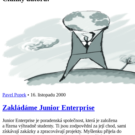
Pavel Popek
•
16. listopadu 2000
Zakládáme Junior Enterprise
Junior Enterprise je poradenská společnost, která je založena
a řízena výhradně studenty. Ti jsou zodpovědní za její chod, sami
získávají zakázky a zpracovávají projekty. Myšlenku přijela do