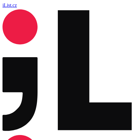
iList.cz