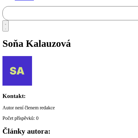
Soňa Kalauzová
Kontakt:
Autor není členem redakce
Počet příspěvků: 0
Články autora: