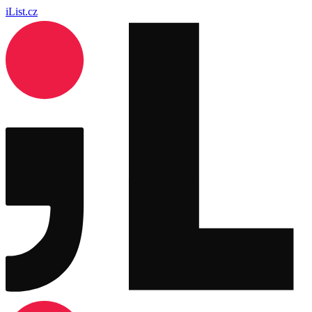
iList.cz