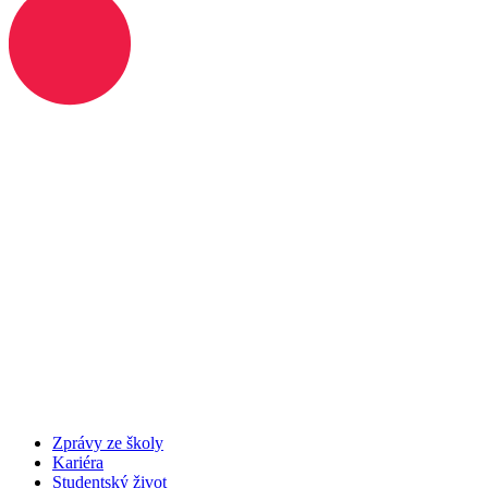
Zprávy ze školy
Kariéra
Studentský život