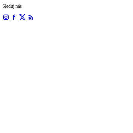
Sleduj nás