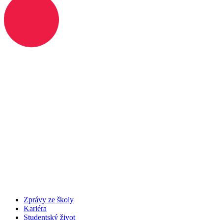
Zprávy ze školy
Kariéra
Studentský život