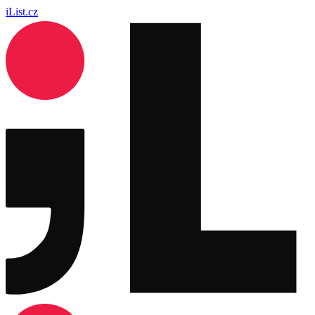
iList.cz