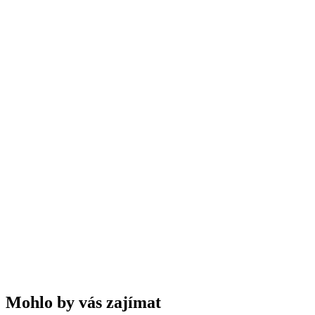
Mohlo by vás zajímat