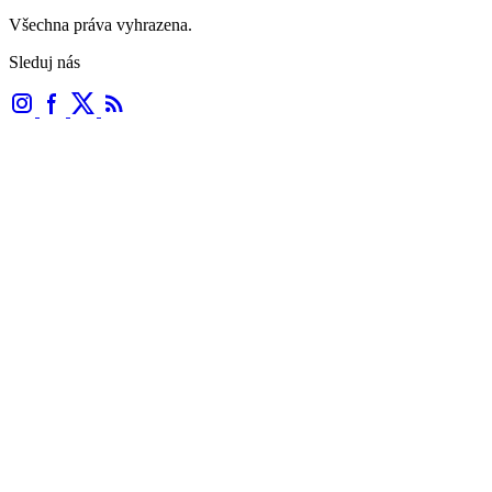
Všechna práva vyhrazena.
Sleduj nás