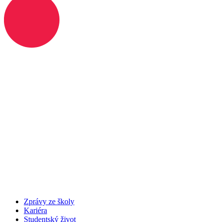
Zprávy ze školy
Kariéra
Studentský život