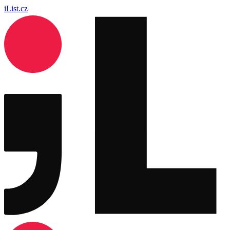
iList.cz