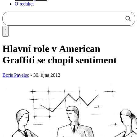
O redakci
Hlavní role v American
Graffiti se chopil sentiment
Boris Pavelec
•
30. října 2012