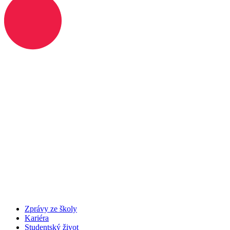
Zprávy ze školy
Kariéra
Studentský život