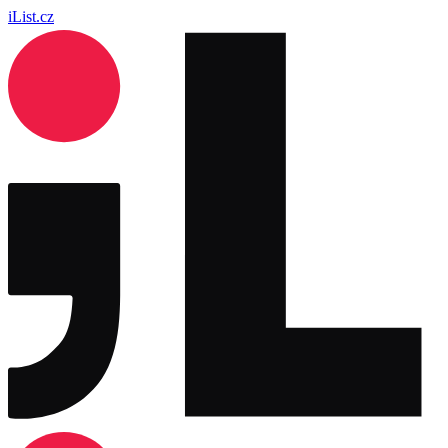
iList.cz