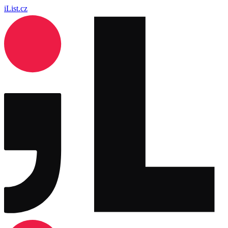
iList.cz