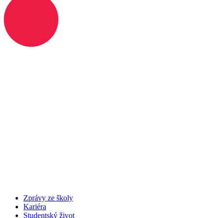
Zprávy ze školy
Kariéra
Studentský život