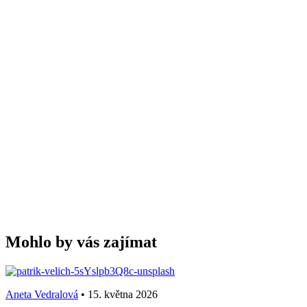
Mohlo by vás zajímat
Aneta Vedralová
•
15. května 2026