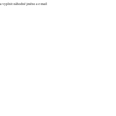
 a vyplnit náhodné jméno a e-mail