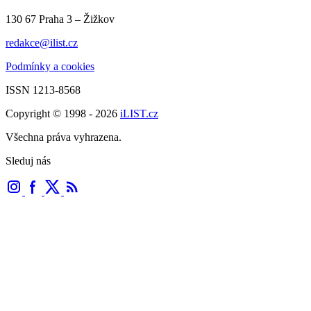
130 67 Praha 3 – Žižkov
redakce@ilist.cz
Podmínky a cookies
ISSN 1213-8568
Copyright © 1998 - 2026
iLIST.cz
Všechna práva vyhrazena.
Sleduj nás