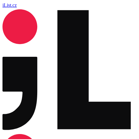
iList.cz