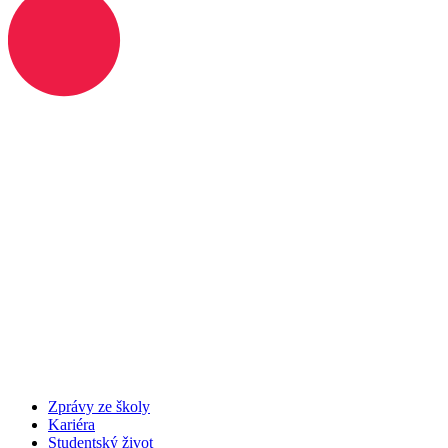
Zprávy ze školy
Kariéra
Studentský život