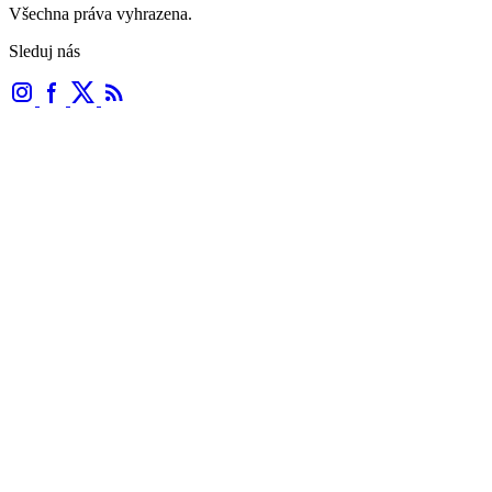
Všechna práva vyhrazena.
Sleduj nás