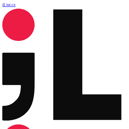
iList.cz