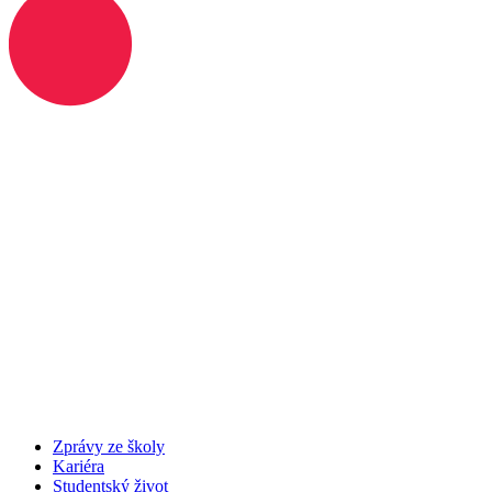
Zprávy ze školy
Kariéra
Studentský život