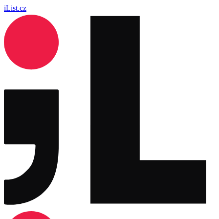
iList.cz