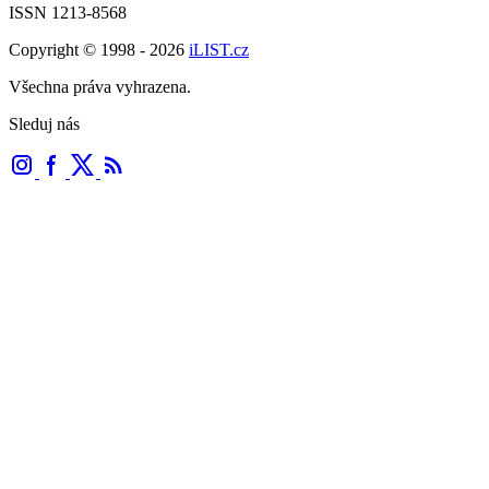
ISSN 1213-8568
Copyright © 1998 - 2026
iLIST.cz
Všechna práva vyhrazena.
Sleduj nás