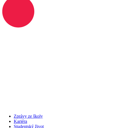
Zprávy ze školy
Kariéra
Studentský život