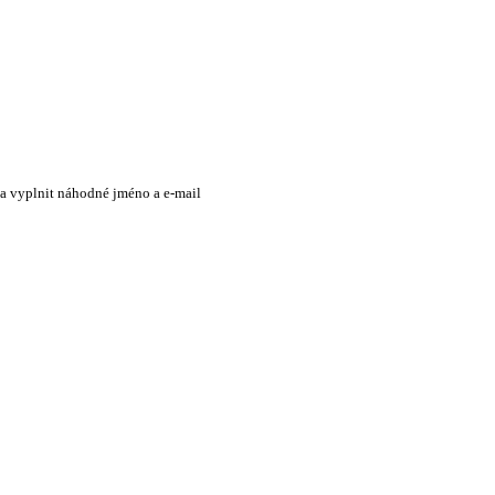
 a vyplnit náhodné jméno a e-mail