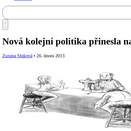
Nová kolejní politika přinesla 
Zuzana Sluková
•
26. února 2013