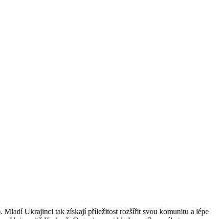
ladí Ukrajinci tak získají příležitost rozšířit svou komunitu a lépe