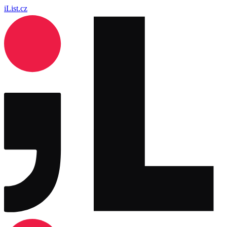
iList.cz