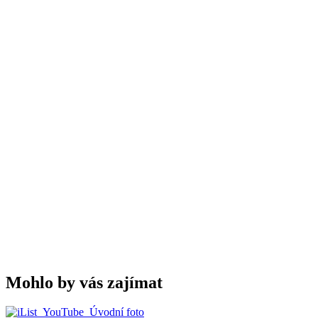
Mohlo by vás zajímat