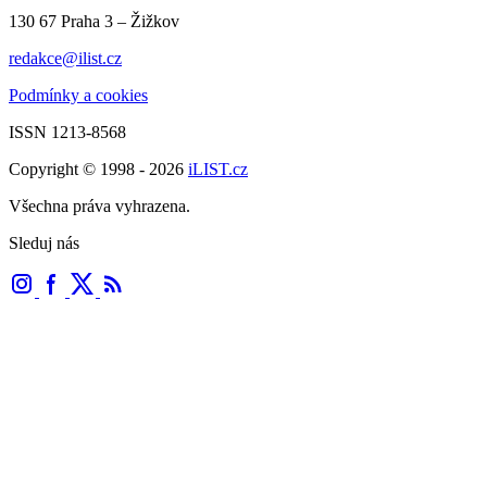
130 67 Praha 3 – Žižkov
redakce@ilist.cz
Podmínky a cookies
ISSN 1213-8568
Copyright © 1998 - 2026
iLIST.cz
Všechna práva vyhrazena.
Sleduj nás