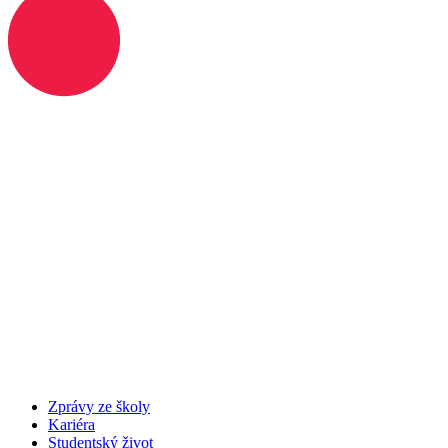
Zprávy ze školy
Kariéra
Studentský život