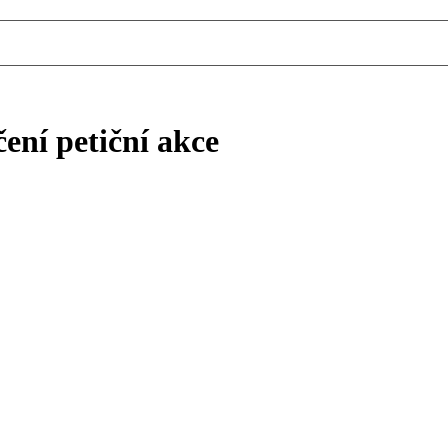
ní petiční akce