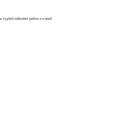
 a vyplnit náhodné jméno a e-mail