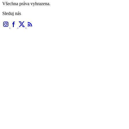
Všechna práva vyhrazena.
Sleduj nás