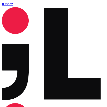
iList.cz