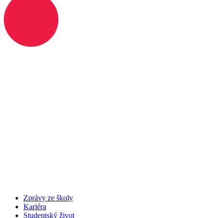
Zprávy ze školy
Kariéra
Studentský život