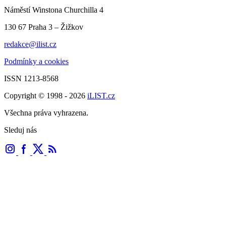
Náměstí Winstona Churchilla 4
130 67 Praha 3 – Žižkov
redakce@ilist.cz
Podmínky a cookies
ISSN 1213-8568
Copyright © 1998 - 2026
iLIST.cz
Všechna práva vyhrazena.
Sleduj nás