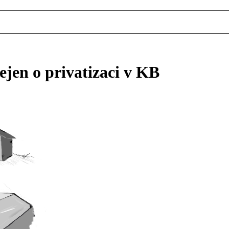
jen o privatizaci v KB