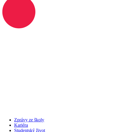
Zprávy ze školy
Kariéra
Studentský život