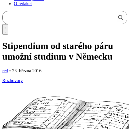
O redakci
Stipendium od starého páru
umožní studium v Německu
red
•
23. března 2016
Rozhovory