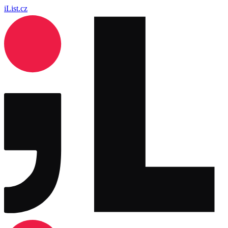
iList.cz