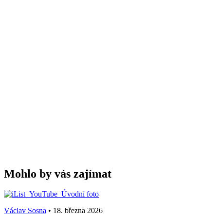
Mohlo by vás zajímat
Václav Sosna
•
18. března 2026