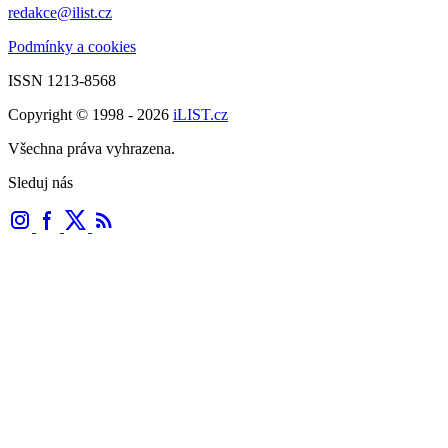
redakce@ilist.cz
Podmínky a cookies
ISSN 1213-8568
Copyright © 1998 - 2026
iLIST.cz
Všechna práva vyhrazena.
Sleduj nás