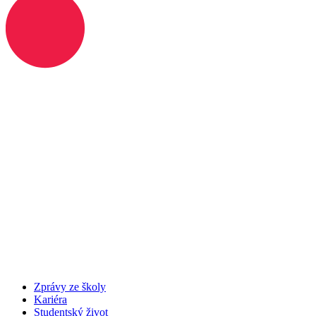
Zprávy ze školy
Kariéra
Studentský život