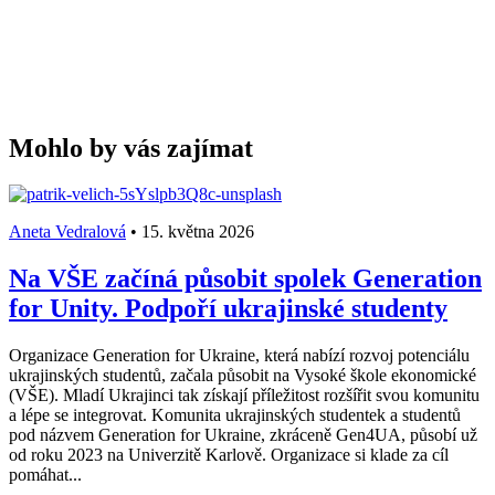
Mohlo by vás zajímat
Aneta Vedralová
•
15. května 2026
Na VŠE začíná působit spolek Generation
for Unity. Podpoří ukrajinské studenty
Organizace Generation for Ukraine, která nabízí rozvoj potenciálu
ukrajinských studentů, začala působit na Vysoké škole ekonomické
(VŠE). Mladí Ukrajinci tak získají příležitost rozšířit svou komunitu
a lépe se integrovat. Komunita ukrajinských studentek a studentů
pod názvem Generation for Ukraine, zkráceně Gen4UA, působí už
od roku 2023 na Univerzitě Karlově. Organizace si klade za cíl
pomáhat...