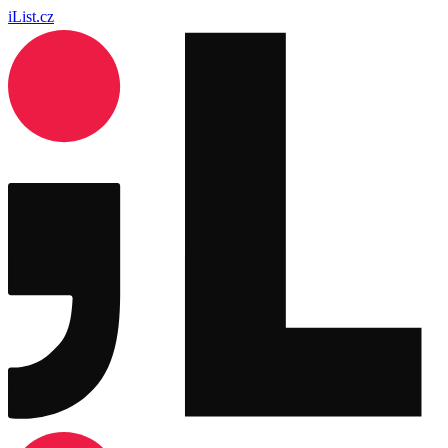
iList.cz