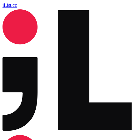
iList.cz