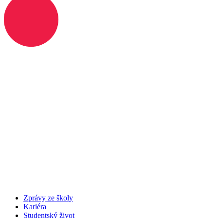
Zprávy ze školy
Kariéra
Studentský život