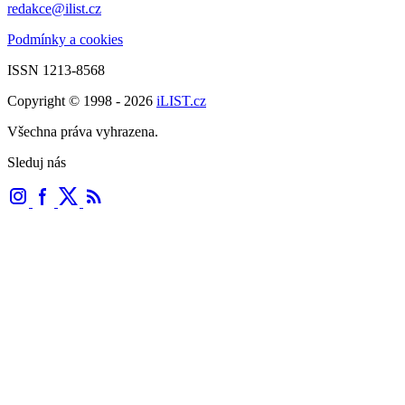
redakce@ilist.cz
Podmínky a cookies
ISSN 1213-8568
Copyright © 1998 - 2026
iLIST.cz
Všechna práva vyhrazena.
Sleduj nás