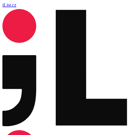
iList.cz