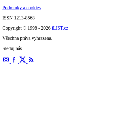
Podmínky a cookies
ISSN 1213-8568
Copyright © 1998 - 2026
iLIST.cz
Všechna práva vyhrazena.
Sleduj nás