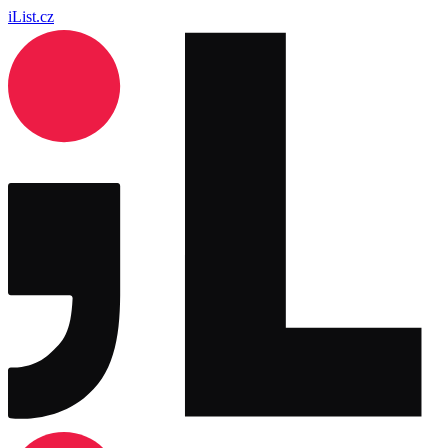
iList.cz