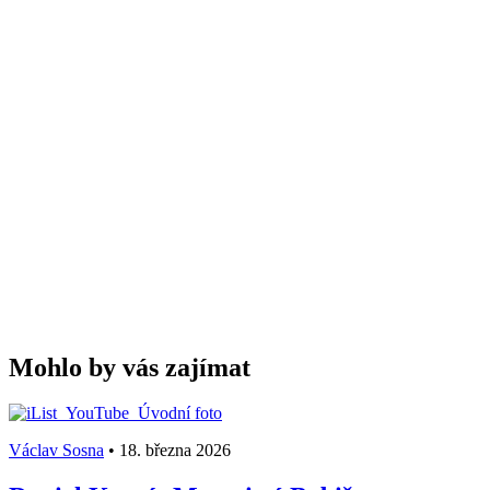
Mohlo by vás zajímat
Václav Sosna
•
18. března 2026