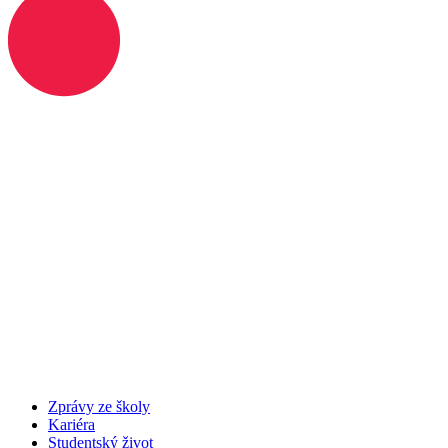
Zprávy ze školy
Kariéra
Studentský život