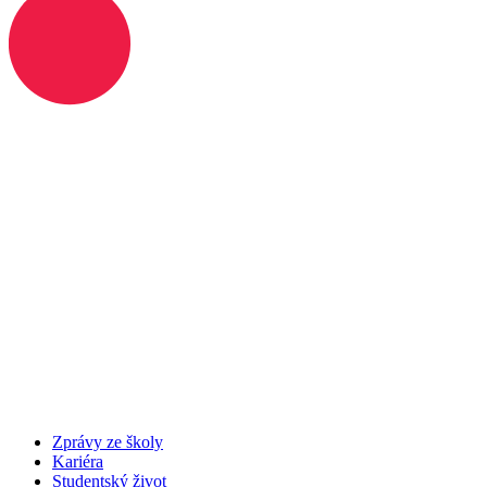
Zprávy ze školy
Kariéra
Studentský život