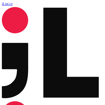
iList.cz