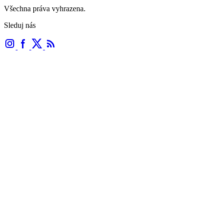
Všechna práva vyhrazena.
Sleduj nás