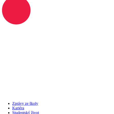
Zprávy ze školy
Kariéra
Studentský život