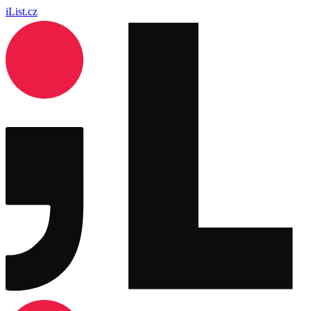
iList.cz