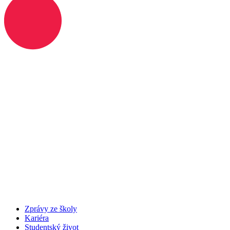
Zprávy ze školy
Kariéra
Studentský život