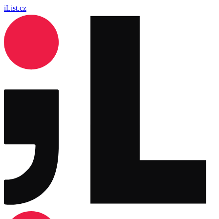
iList.cz