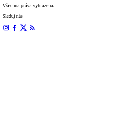
Všechna práva vyhrazena.
Sleduj nás