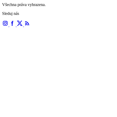
Všechna práva vyhrazena.
Sleduj nás