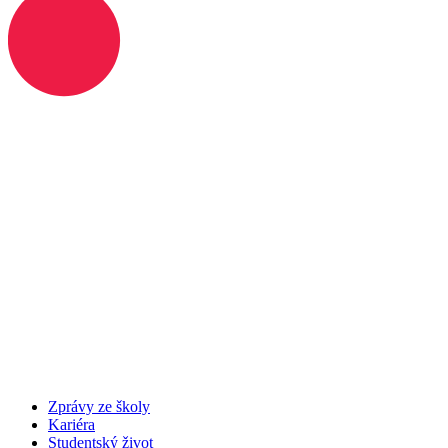
Zprávy ze školy
Kariéra
Studentský život