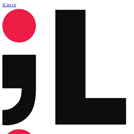
iList.cz