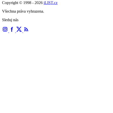
Copyright © 1998 - 2026
iLIST.cz
Všechna práva vyhrazena.
Sleduj nás