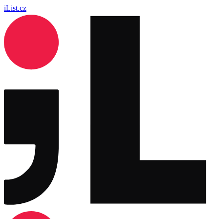
iList.cz