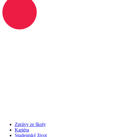
Zprávy ze školy
Kariéra
Studentský život