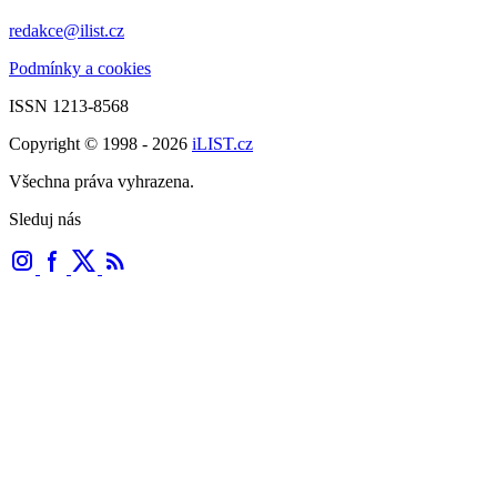
redakce@ilist.cz
Podmínky a cookies
ISSN 1213-8568
Copyright © 1998 - 2026
iLIST.cz
Všechna práva vyhrazena.
Sleduj nás