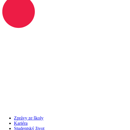
Zprávy ze školy
Kariéra
Studentský život