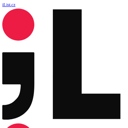
iList.cz