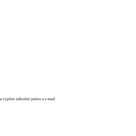
 a vyplnit náhodné jméno a e-mail