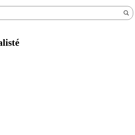
listé