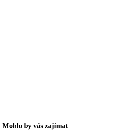
Mohlo by vás zajímat