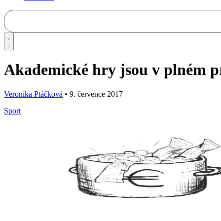
Akademické hry jsou v plném pro
Veronika Ptáčková
•
9. července 2017
Sport