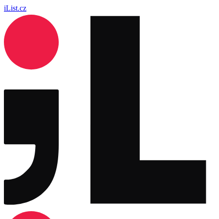
iList.cz