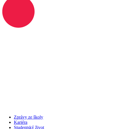
Zprávy ze školy
Kariéra
Studentský život