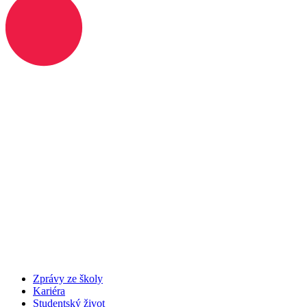
Zprávy ze školy
Kariéra
Studentský život