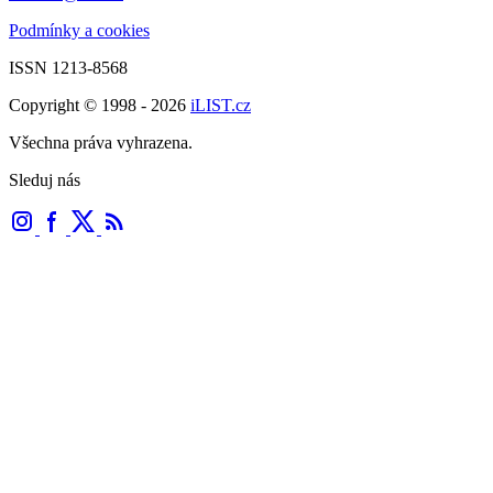
Podmínky a cookies
ISSN 1213-8568
Copyright © 1998 - 2026
iLIST.cz
Všechna práva vyhrazena.
Sleduj nás