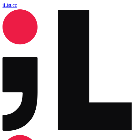
iList.cz