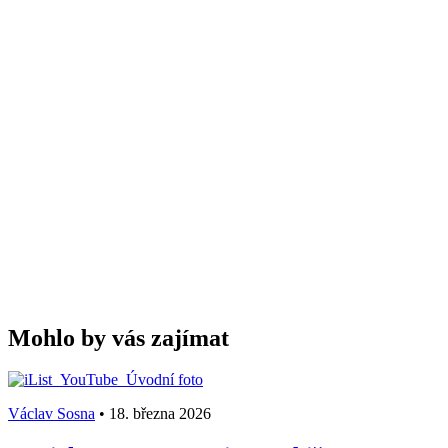
Mohlo by vás zajímat
Václav Sosna
•
18. března 2026